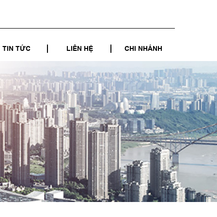
TIN TỨC
LIÊN HỆ
CHI NHÁNH