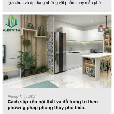
lựa chọn và áp dụng những vật phẩm may mắn phù
hợp với bạn và gia đình của bạn
Phong Thủy BĐS
Cách sắp xếp nội thất và đồ trang trí theo
phương pháp phong thủy phổ biến.