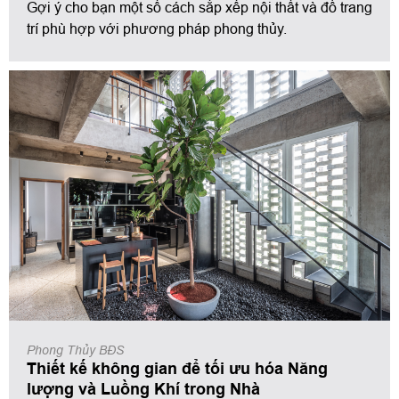
Gợi ý cho bạn một số cách sắp xếp nội thất và đồ trang
trí phù hợp với phương pháp phong thủy.
Phong Thủy BĐS
Thiết kế không gian để tối ưu hóa Năng
lượng và Luồng Khí trong Nhà