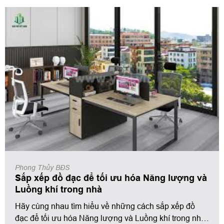
Phong Thủy BĐS
Sắp xếp đồ đạc để tối ưu hóa Năng lượng và
Luồng khí trong nhà
Hãy cùng nhau tìm hiểu về những cách sắp xếp đồ
đạc để tối ưu hóa Năng lượng và Luồng khí trong nhà