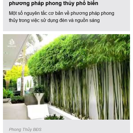
phương pháp phong thủy phổ biến
Một số nguyên tắc cơ bản về phương pháp phong
thủy trong việc sử dụng đèn và nguồn sáng
Phong Thủy BĐS