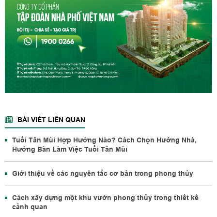
BÀI VIẾT LIÊN QUAN
Tuổi Tân Mùi Hợp Hướng Nào? Cách Chọn Hướng Nhà,
Hướng Bàn Làm Việc Tuổi Tân Mùi
Giới thiệu về các nguyên tắc cơ bản trong phong thủy
Cách xây dựng một khu vườn phong thủy trong thiết kế
cảnh quan