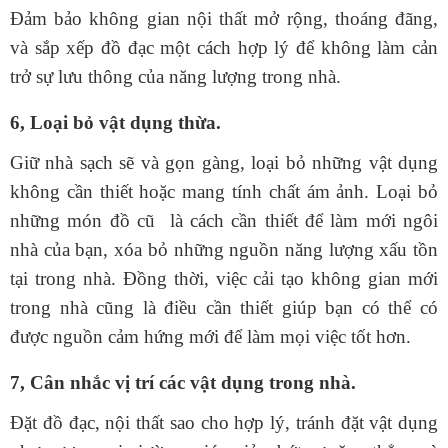
Đảm bảo không gian nội thất mở rộng, thoáng đãng,
và sắp xếp đồ đạc một cách hợp lý để không làm cản
trở sự lưu thông của năng lượng trong nhà.
6, Loại bỏ vật dụng thừa.
Giữ nhà sạch sẽ và gọn gàng, loại bỏ những vật dụng
không cần thiết hoặc mang tính chất ám ảnh.
Loại bỏ
những món đồ cũ là cách cần thiết để làm mới ngôi
nhà của bạn, xóa bỏ những nguồn năng lượng xấu tồn
tại trong nhà. Đồng thời, việc cải tạo không gian mới
trong nhà cũng là điều cần thiết giúp bạn có thể có
được nguồn cảm hứng mới để làm mọi việc tốt hơn.
7, Cân nhắc vị trí các vật dụng trong nhà.
Đặt đồ đạc, nội thất sao cho hợp lý, tránh đặt vật dụng