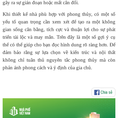
gây ra sự gián đoạn hoặc mất cân đối.
Khi thiết kế nhà phù hợp với phong thủy, có một số
yếu tố quan trọng cần xem xét để tạo ra một không
gian sống cân bằng, tích cực và thuận lợi cho sự phát
triển tài lộc và may mắn. Trên đây là một số gợi ý cụ
thể có thể giúp cho bạn đọc hình dung rõ ràng hơn. Để
đảm bảo rằng sự lựa chọn về kiến trúc và nội thất
không chỉ tuân thủ nguyên tắc phong thủy mà còn
phản ánh phong cách và ý định của gia chủ.
Chia sẻ