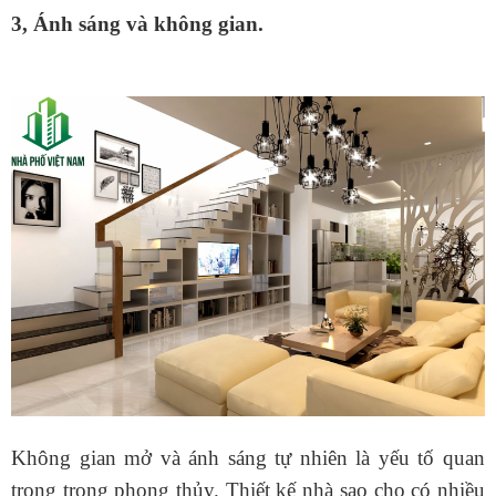
3, Ánh sáng và không gian.
Không gian mở và ánh sáng tự nhiên là yếu tố quan
trọng trong phong thủy. Thiết kế nhà sao cho có nhiều