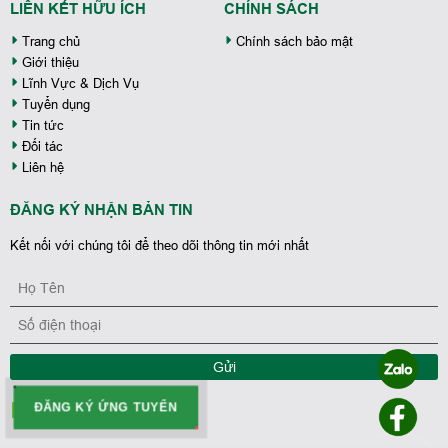
LIÊN KẾT HỮU ÍCH
CHÍNH SÁCH
Trang chủ
Chính sách bảo mật
Giới thiệu
Lĩnh Vực & Dịch Vụ
Tuyển dụng
Tin tức
Đối tác
Liên hệ
ĐĂNG KÝ NHẬN BẢN TIN
Kết nối với chúng tôi để theo dõi thông tin mới nhất
Gửi
ĐĂNG KÝ ỨNG TUYỂN