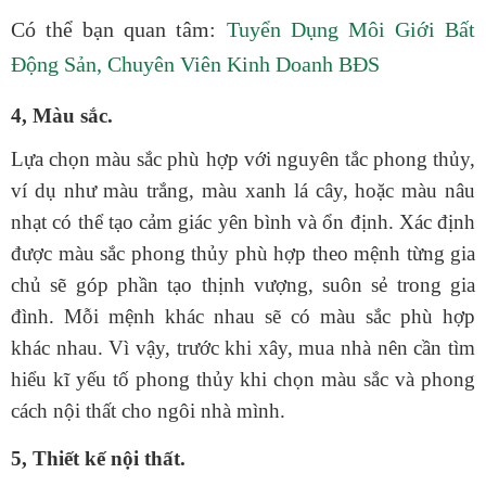
Có thể bạn quan tâm:
Tuyển Dụng Môi Giới Bất
Động Sản, Chuyên Viên Kinh Doanh BĐS
4, Màu sắc.
Lựa chọn màu sắc phù hợp với nguyên tắc phong thủy,
ví dụ như màu trắng, màu xanh lá cây, hoặc màu nâu
nhạt có thể tạo cảm giác yên bình và ổn định. Xác định
được màu sắc phong thủy phù hợp theo mệnh từng gia
chủ sẽ góp phần tạo thịnh vượng, suôn sẻ trong gia
đình. Mỗi mệnh khác nhau sẽ có màu sắc phù hợp
khác nhau. Vì vậy, trước khi xây, mua nhà nên cần tìm
hiểu kĩ yếu tố phong thủy khi chọn màu sắc và phong
cách nội thất cho ngôi nhà mình.
5, Thiết kế nội thất.