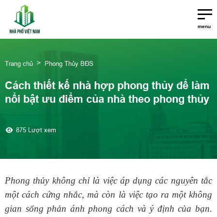
menu
Trang chủ
Phong Thủy BĐS
Cách thiết kế nhà hợp phong thủy để làm
nổi bật ưu điểm của nhà theo phong thủy
875 Lượt xem
Phong thủy không chỉ là việc áp dụng các nguyên tắc
một cách cứng nhắc, mà còn là việc tạo ra một không
gian sống phản ánh phong cách và ý định của bạn.