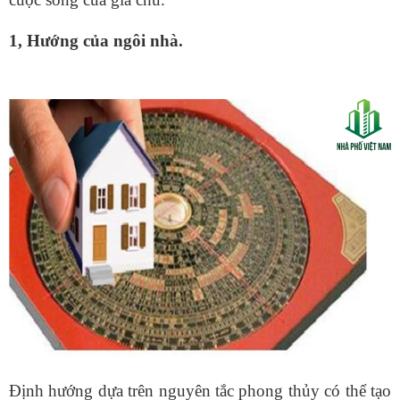
1, Hướng của ngôi nhà.
Định hướng dựa trên nguyên tắc phong thủy có thể tạo