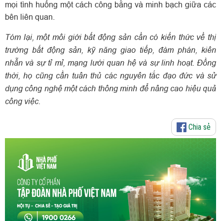
mọi tình huống một cách công bằng và minh bạch giữa các
bên liên quan.
Tóm lại, một môi giới bất động sản cần có kiến thức về thị
trường bất động sản, kỹ năng giao tiếp, đàm phán, kiên
nhẫn và sự tỉ mỉ, mạng lưới quan hệ và sự linh hoạt. Đồng
thời, họ cũng cần tuân thủ các nguyên tắc đạo đức và sử
dụng công nghệ một cách thông minh để nâng cao hiệu quả
công việc.
Chia sẻ