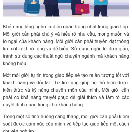
Khả năng lắng nghe là điều quan trọng nhất trong giao tiếp.
Môi giới cần phải chú ý và hiểu rõ nhu cầu, mong muốn và
lo ngại của khách hàng.
Môi giới cần phải truyền đạt thông
tin một cách rõ ràng và dễ hiểu. Sử dụng ngôn từ đơn giản,
tránh sử dụng các thuật ngữ chuyên ngành mà khách hàng
không hiểu.
Một môi giới tự tin trong giao tiếp sẽ tạo ra ấn tượng tốt với
khách hàng và đối tác. Tự tin cũng giúp họ thể hiện được
kiến thức và kỹ năng chuyên môn của mình.
Môi giới cần
phải có khả năng thuyết phục để giải thích và làm rõ các
quyết định quan trọng cho khách hàng.
Trong một số tình huống căng thẳng, môi giới cần phải kiểm
soát được cảm xúc của mình và tiếp tục giao tiếp một cách
chuyên nghiệp.