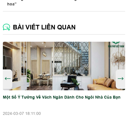
hoa”
BÀI VIẾT LIÊN QUAN
Một Số Ý Tưởng Về Vách Ngăn Dành Cho Ngôi Nhà Của Bạn
2024-03-07 18:11:00