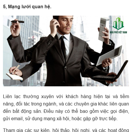
5, Mạng lưới quan hệ.
Liên lạc thường xuyên với khách hàng hiện tại và tiềm
năng, đối tác trong ngành, và các chuyên gia khác liên quan
đến bất động sản. Điều này có thể bao gồm việc gọi điện,
gửi email, sử dụng mạng xã hội, hoặc gặp gỡ trực tiếp.
Tham gia các sự kiện, hội thảo, hội nghị, và các hoạt động