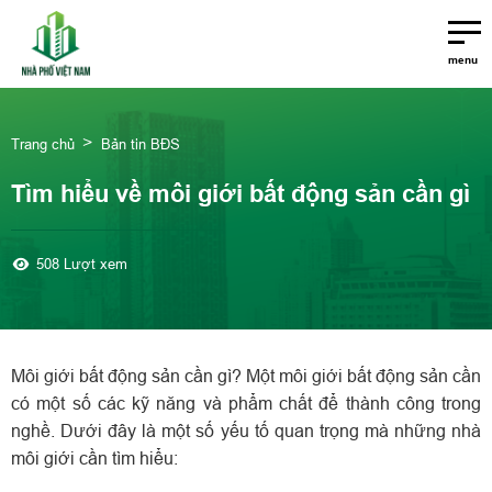
menu
Trang chủ
Bản tin BĐS
Tìm hiểu về môi giới bất động sản cần gì
508 Lượt xem
Môi giới bất động sản cần gì? Một môi giới bất động sản cần
có một số các kỹ năng và phẩm chất để thành công trong
nghề
. Dưới đây là một số yếu tố quan trọng mà những nhà
môi giới cần tìm hiểu: