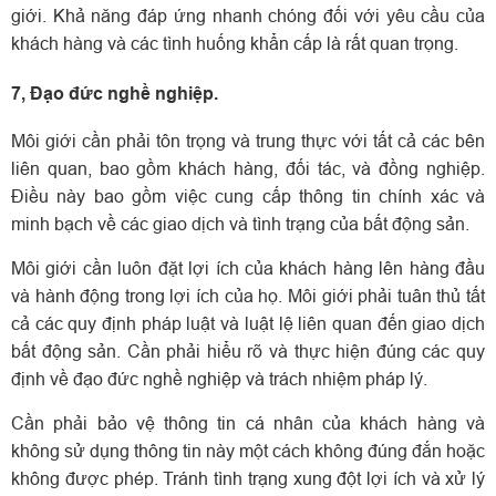
giới. Khả năng đáp ứng nhanh chóng đối với yêu cầu của
khách hàng và các tình huống khẩn cấp là rất quan trọng.
7, Đạo đức nghề nghiệp.
Môi giới cần phải tôn trọng và trung thực với tất cả các bên
liên quan, bao gồm khách hàng, đối tác, và đồng nghiệp.
Điều này bao gồm việc cung cấp thông tin chính xác và
minh bạch về các giao dịch và tình trạng của bất động sản.
Môi giới cần luôn đặt lợi ích của khách hàng lên hàng đầu
và hành động trong lợi ích của họ.
Môi giới phải tuân thủ tất
cả các quy định pháp luật và luật lệ liên quan đến giao dịch
bất động sản. Cần phải hiểu rõ và thực hiện đúng các quy
định về đạo đức nghề nghiệp và trách nhiệm pháp lý.
Cần phải bảo vệ thông tin cá nhân của khách hàng và
không sử dụng thông tin này một cách không đúng đắn hoặc
không được phép.
Tránh tình trạng xung đột lợi ích và xử lý