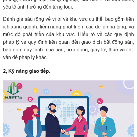
yếu tố ảnh hưởng đến từng loại.
Đánh giá sâu rộng về vị trí và khu vực cụ thể, bao gồm tiện
ích xung quanh, tiềm năng phát triển, các dự án hạ tầng, và
mức độ phát triển của khu vực.
Hiểu rõ về các quy định
pháp lý và quy định liên quan đến giao dịch bất động sản,
bao gồm quy trình mua bán, hợp đồng, giấy tờ, thuế và các
vấn đề pháp lý khác.
2, Kỹ năng giao tiếp.