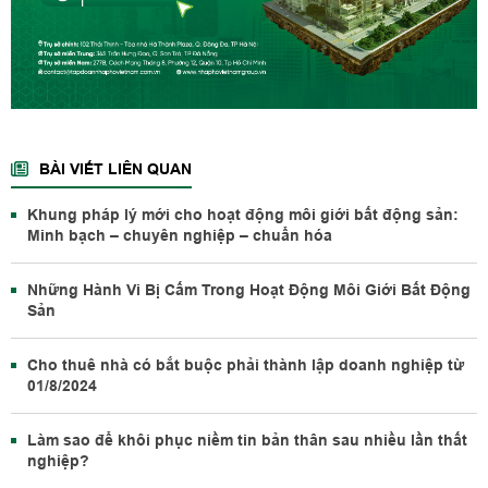
BÀI VIẾT LIÊN QUAN
Khung pháp lý mới cho hoạt động môi giới bất động sản:
Minh bạch – chuyên nghiệp – chuẩn hóa
Những Hành Vi Bị Cấm Trong Hoạt Động Môi Giới Bất Động
Sản
Cho thuê nhà có bắt buộc phải thành lập doanh nghiệp từ
01/8/2024
Làm sao để khôi phục niềm tin bản thân sau nhiều lần thất
nghiệp?