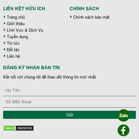
LIÊN KẾT HỮU ÍCH
CHÍNH SÁCH
Trang chủ
Chính sách bảo mật
Giới thiệu
Lĩnh Vực & Dịch Vụ
Tuyển dụng
Tin tức
Đối tác
Liên hệ
ĐĂNG KÝ NHẬN BẢN TIN
Kết nối với chúng tôi để theo dõi thông tin mới nhất
Gửi