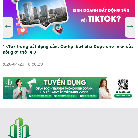
TikTok trong bất động sản: Cơ hội bứt phá Cuộc chơi mới của
môi giới thời 4.0
2026-04-20 18:56:29