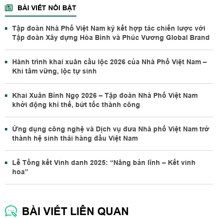
BÀI VIẾT NỔI BẬT
Tập đoàn Nhà Phố Việt Nam ký kết hợp tác chiến lược với
Tập đoàn Xây dựng Hòa Bình và Phúc Vương Global Brand
Hành trình khai xuân cầu lộc 2026 của Nhà Phố Việt Nam –
Khi tâm vững, lộc tự sinh
Khai Xuân Bính Ngọ 2026 – Tập đoàn Nhà Phố Việt Nam
khởi động khí thế, bứt tốc thành công
Ứng dụng công nghệ và Dịch vụ đưa Nhà phố Việt Nam trở
thành hệ sinh thái hàng đầu Việt Nam
Lễ Tổng kết Vinh danh 2025: “Nâng bản lĩnh – Kết vinh
hoa”
BÀI VIẾT LIÊN QUAN