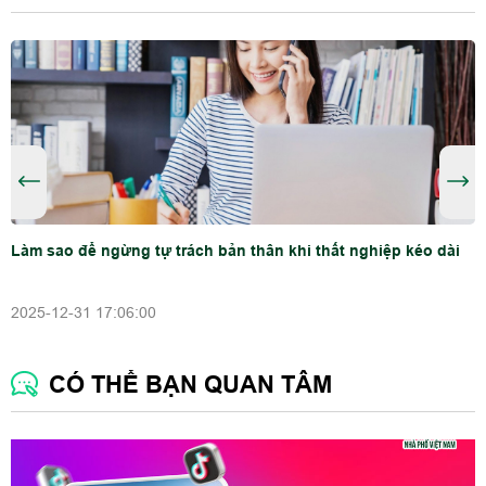
Làm sao để ngừng tự trách bản thân khi thất nghiệp kéo dài
2025-12-31 17:06:00
CÓ THỂ BẠN QUAN TÂM